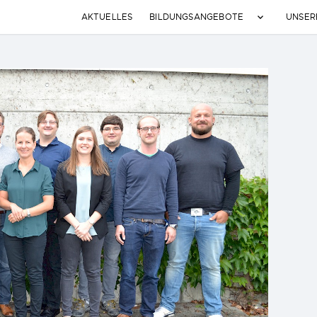
AKTUELLES
BILDUNGSANGEBOTE
UNSER