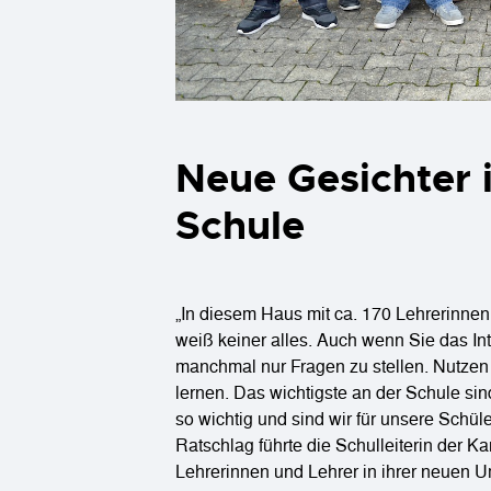
Neue Gesichter i
Schule
„In diesem Haus mit ca. 170 Lehrerinne
weiß keiner alles. Auch wenn Sie das In
manchmal nur Fragen zu stellen. Nutzen
lernen. Das wichtigste an der Schule si
so wichtig und sind wir für unsere Schü
Ratschlag führte die Schulleiterin der 
Lehrerinnen und Lehrer in ihrer neuen 