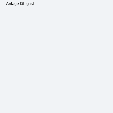
Anlage fähig ist.