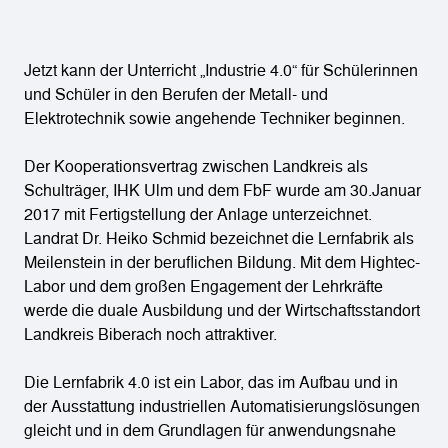
Moodle (neu)
Jetzt kann der Unterricht „Industrie 4.0“ für Schülerinnen
und Schüler in den Berufen der Metall- und
Elektrotechnik sowie angehende Techniker beginnen.
Der Kooperationsvertrag zwischen Landkreis als
Schulträger, IHK Ulm und dem FbF wurde am 30.Januar
2017 mit Fertigstellung der Anlage unterzeichnet.
Landrat Dr. Heiko Schmid bezeichnet die Lernfabrik als
Meilenstein in der beruflichen Bildung. Mit dem Hightec-
Labor und dem großen Engagement der Lehrkräfte
werde die duale Ausbildung und der Wirtschaftsstandort
Landkreis Biberach noch attraktiver.
Die Lernfabrik 4.0 ist ein Labor, das im Aufbau und in
der Ausstattung industriellen Automatisierungslösungen
gleicht und in dem Grundlagen für anwendungsnahe