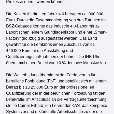
Prozesse erlernt werden können.
Die Kosten für die Lernfabrik 4.0 betragen ca. 900.000
Euro. Durch die Zusammenlegung von drei Räumen im
BSZ-Gebäude konnte das Industrie 4.0-Labor mit 32
Labortischen, einem Grundlagenlabor und einer „Smart-
Factory“ großzügig ausgestattet werden. Das Land
gewährt für die Lernfabrik einen Zuschuss von ca.
440.000 Euro für die Ausstattung und
Qualifizierungsmaßnahmen der Lehrer. Die IHK Ulm
übernimmt einen Anteil von 10 % der Investitionskosten.
Die Weiterbildung übernimmt der Förderverein für
berufliche Fortbildung (FbF) und beteiligt sich mit einem
Betrag bis zu 25.000 Euro an der professionellen
Qualifizierung der in der beruflichen Fortbildung tätigen
Lehrkräfte. Im Anschluss an die Vertragsunterzeichnung
stellte Rainer Erhard, ein Lehrer der KAS, das komplexe
System vor und erklärte alle Arbeitsschritte zu der die