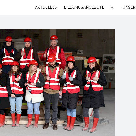
AKTUELLES
BILDUNGSANGEBOTE
UNSER